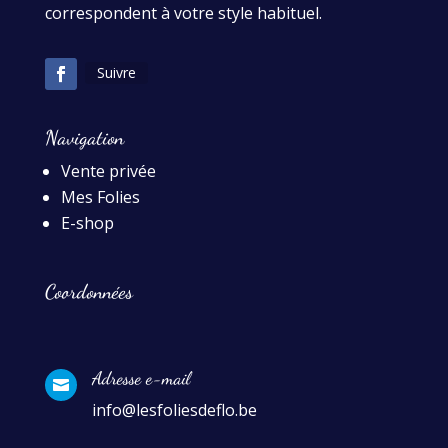
correspondent à votre style habituel.
Suivre
Navigation
Vente privée
Mes Folies
E-shop
Coordonnées
Adresse e-mail

info@lesfoliesdeflo.be