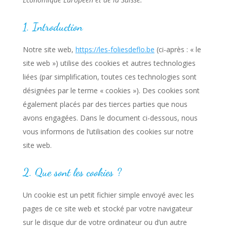
1. Introduction
Notre site web,
https://les-foliesdeflo.be
(ci-après : « le
site web ») utilise des cookies et autres technologies
liées (par simplification, toutes ces technologies sont
désignées par le terme « cookies »). Des cookies sont
également placés par des tierces parties que nous
avons engagées. Dans le document ci-dessous, nous
vous informons de l’utilisation des cookies sur notre
site web.
2. Que sont les cookies ?
Un cookie est un petit fichier simple envoyé avec les
pages de ce site web et stocké par votre navigateur
sur le disque dur de votre ordinateur ou d’un autre