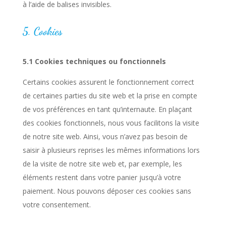
à l’aide de balises invisibles.
5. Cookies
5.1 Cookies techniques ou fonctionnels
Certains cookies assurent le fonctionnement correct
de certaines parties du site web et la prise en compte
de vos préférences en tant qu’internaute. En plaçant
des cookies fonctionnels, nous vous facilitons la visite
de notre site web. Ainsi, vous n’avez pas besoin de
saisir à plusieurs reprises les mêmes informations lors
de la visite de notre site web et, par exemple, les
éléments restent dans votre panier jusqu’à votre
paiement. Nous pouvons déposer ces cookies sans
votre consentement.