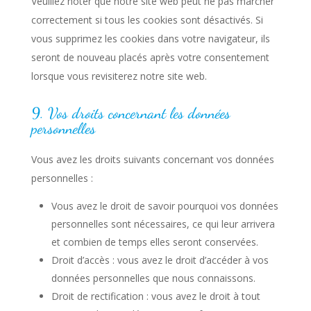
Veuillez noter que notre site web peut ne pas marcher
correctement si tous les cookies sont désactivés. Si
vous supprimez les cookies dans votre navigateur, ils
seront de nouveau placés après votre consentement
lorsque vous revisiterez notre site web.
9. Vos droits concernant les données
personnelles
Vous avez les droits suivants concernant vos données
personnelles :
Vous avez le droit de savoir pourquoi vos données
personnelles sont nécessaires, ce qui leur arrivera
et combien de temps elles seront conservées.
Droit d’accès : vous avez le droit d’accéder à vos
données personnelles que nous connaissons.
Droit de rectification : vous avez le droit à tout