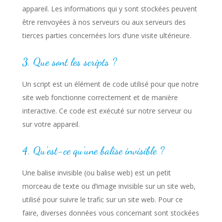
appareil. Les informations qui y sont stockées peuvent
être renvoyées à nos serveurs ou aux serveurs des
tierces parties concernées lors d’une visite ultérieure.
3. Que sont les scripts ?
Un script est un élément de code utilisé pour que notre
site web fonctionne correctement et de manière
interactive. Ce code est exécuté sur notre serveur ou
sur votre appareil.
4. Qu’est-ce qu’une balise invisible ?
Une balise invisible (ou balise web) est un petit
morceau de texte ou d’image invisible sur un site web,
utilisé pour suivre le trafic sur un site web. Pour ce
faire, diverses données vous concernant sont stockées