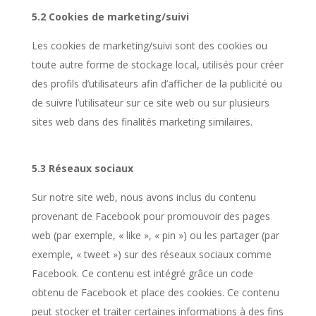
5.2 Cookies de marketing/suivi
Les cookies de marketing/suivi sont des cookies ou
toute autre forme de stockage local, utilisés pour créer
des profils d’utilisateurs afin d’afficher de la publicité ou
de suivre l’utilisateur sur ce site web ou sur plusieurs
sites web dans des finalités marketing similaires.
5.3 Réseaux sociaux
Sur notre site web, nous avons inclus du contenu
provenant de Facebook pour promouvoir des pages
web (par exemple, « like », « pin ») ou les partager (par
exemple, « tweet ») sur des réseaux sociaux comme
Facebook. Ce contenu est intégré grâce un code
obtenu de Facebook et place des cookies. Ce contenu
peut stocker et traiter certaines informations à des fins