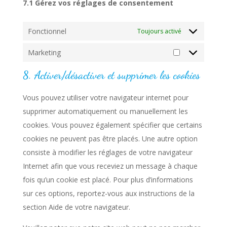
7.1 Gérez vos réglages de consentement
Fonctionnel
Toujours activé
Marketing
Marketing
8. Activer/désactiver et supprimer les cookies
Vous pouvez utiliser votre navigateur internet pour
supprimer automatiquement ou manuellement les
cookies. Vous pouvez également spécifier que certains
cookies ne peuvent pas être placés. Une autre option
consiste à modifier les réglages de votre navigateur
Internet afin que vous receviez un message à chaque
fois qu’un cookie est placé. Pour plus d’informations
sur ces options, reportez-vous aux instructions de la
section Aide de votre navigateur.