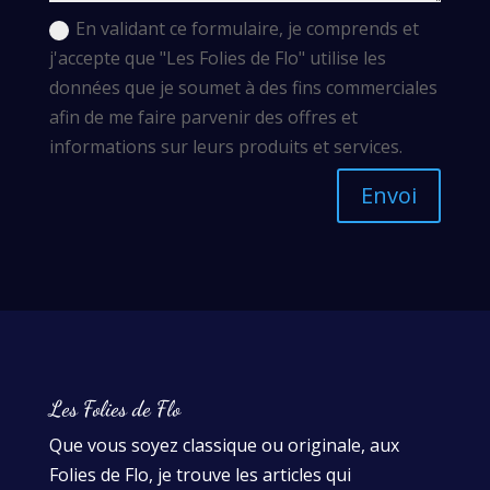
En validant ce formulaire, je comprends et
j'accepte que "Les Folies de Flo" utilise les
données que je soumet à des fins commerciales
afin de me faire parvenir des offres et
informations sur leurs produits et services.
Envoi
Les Folies de Flo
Que vous soyez classique ou originale, aux
Folies de Flo, je trouve les articles qui