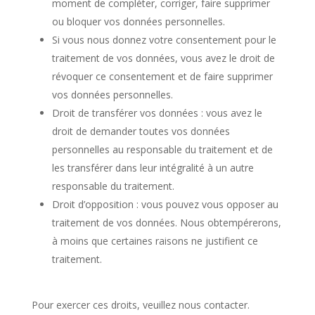
moment de compléter, corriger, faire supprimer
ou bloquer vos données personnelles.
Si vous nous donnez votre consentement pour le
traitement de vos données, vous avez le droit de
révoquer ce consentement et de faire supprimer
vos données personnelles.
Droit de transférer vos données : vous avez le
droit de demander toutes vos données
personnelles au responsable du traitement et de
les transférer dans leur intégralité à un autre
responsable du traitement.
Droit d’opposition : vous pouvez vous opposer au
traitement de vos données. Nous obtempérerons,
à moins que certaines raisons ne justifient ce
traitement.
Pour exercer ces droits, veuillez nous contacter.