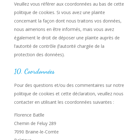
Veuillez vous référer aux coordonnées au bas de cette
politique de cookies. Si vous avez une plainte
concernant la façon dont nous traitons vos données,
nous aimerions en être informés, mais vous avez
également le droit de déposer une plainte auprès de
l’autorité de contrôle (l’autorité chargée de la
protection des données).
10. Coordonnées
Pour des questions et/ou des commentaires sur notre
politique de cookies et cette déclaration, veuillez nous
contacter en utilisant les coordonnées suivantes :
Florence Batlle
Chemin de Feluy 289
7090 Braine-le-Comte